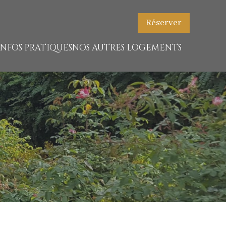
Réserver
INFOS PRATIQUES
NOS AUTRES LOGEMENTS