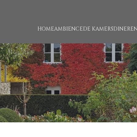
HOME
AMBIENCE
DE KAMERS
DINERE