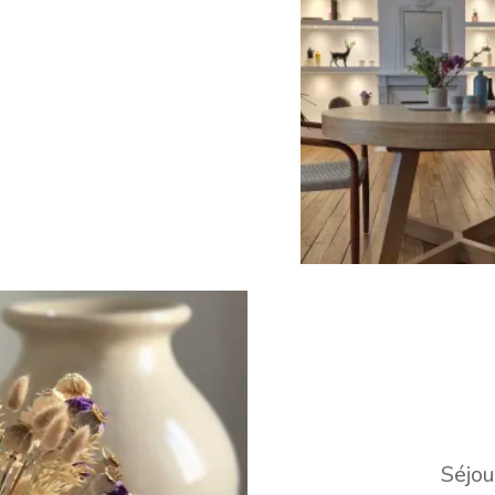
Séjou