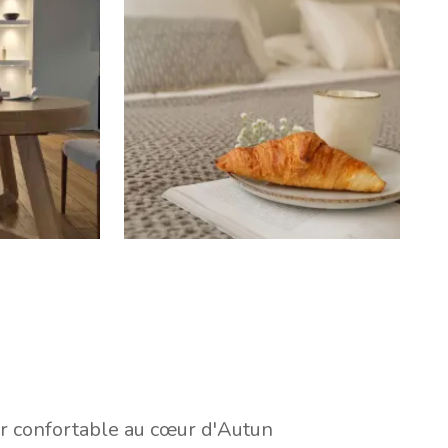
r confortable au cœur d'Autun