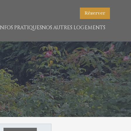
Réserver
INFOS PRATIQUES
NOS AUTRES LOGEMENTS