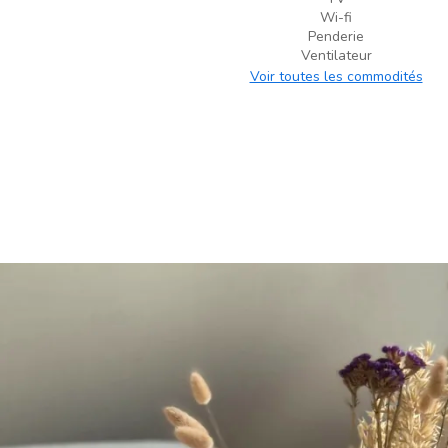
Wi-fi
Penderie
Ventilateur
Voir toutes les commodités