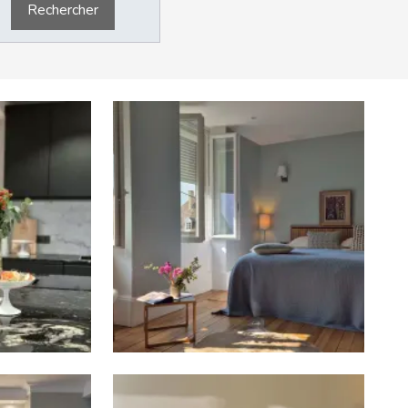
Rechercher