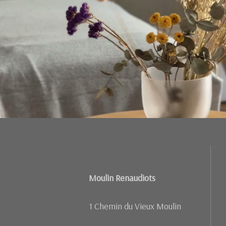
Moulin Renaudiots
1 Chemin du Vieux Moulin