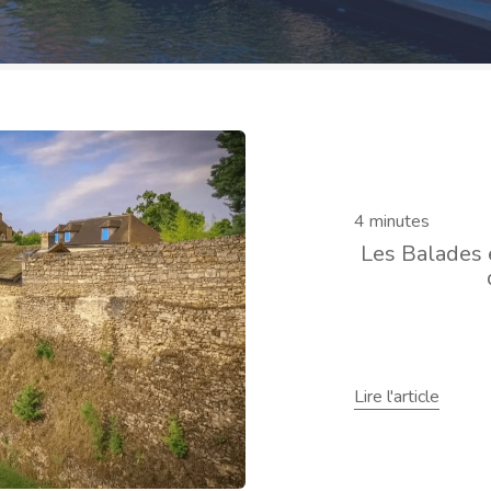
4 minutes
Les Balades 
Lire l'article