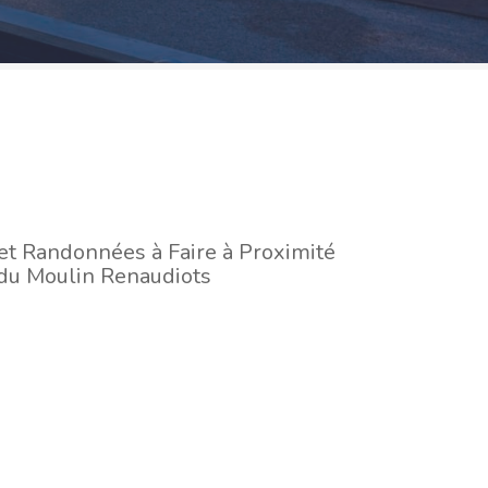
et Randonnées à Faire à Proximité
du Moulin Renaudiots