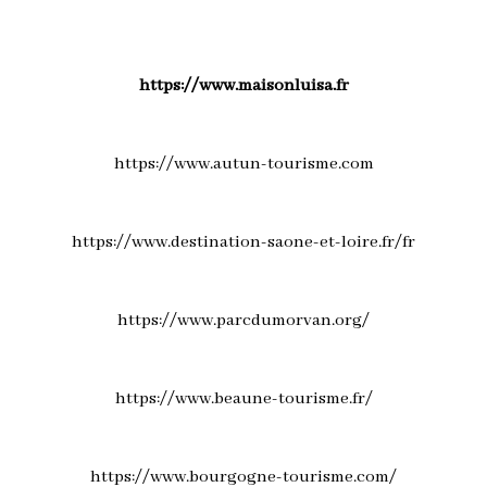
https://www.maisonluisa.fr
https://www.autun-tourisme.com
https://www.destination-saone-et-loire.fr/fr
https://www.parcdumorvan.org/
https://www.beaune-tourisme.fr/
https://www.bourgogne-tourisme.com/