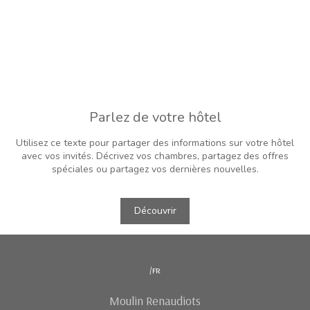
Parlez de votre hôtel
Utilisez ce texte pour partager des informations sur votre hôtel
avec vos invités. Décrivez vos chambres, partagez des offres
spéciales ou partagez vos dernières nouvelles.
Découvrir
/fr
Moulin Renaudiots