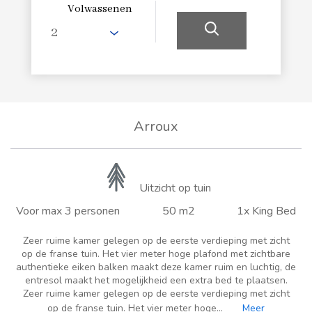
Volwassenen
Arroux
Uitzicht op tuin
Voor max 3 personen
50 m2
1x King Bed
Zeer ruime kamer gelegen op de eerste verdieping met zicht
op de franse tuin. Het vier meter hoge plafond met zichtbare
authentieke eiken balken maakt deze kamer ruim en luchtig, de
entresol maakt het mogelijkheid een extra bed te plaatsen.
Zeer ruime kamer gelegen op de eerste verdieping met zicht
op de franse tuin. Het vier meter hoge...
Meer