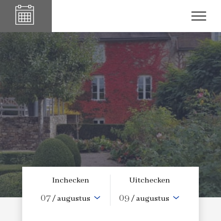
Inchecken
Uitchecken
07
09
/ augustus
/ augustus