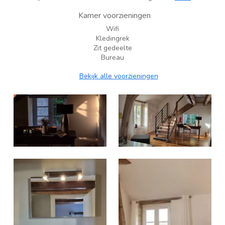
Kamer voorzieningen
Wifi
Kledingrek
Zit gedeelte
Bureau
Bekijk alle voorzieningen